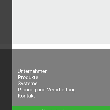
Unternehmen
Produkte
Systeme
Planung und Verarbeitung
Kontakt